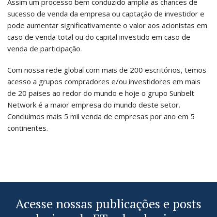
Assim um processo bem conduzido amplia as chances de
sucesso de venda da empresa ou captação de investidor e
pode aumentar significativamente o valor aos acionistas em
caso de venda total ou do capital investido em caso de
venda de participação.
Com nossa rede global com mais de 200 escritórios, temos
acesso a grupos compradores e/ou investidores em mais
de 20 países ao redor do mundo e hoje o grupo Sunbelt
Network é a maior empresa do mundo deste setor.
Concluímos mais 5 mil venda de empresas por ano em 5
continentes.
Acesse nossas publicações e posts