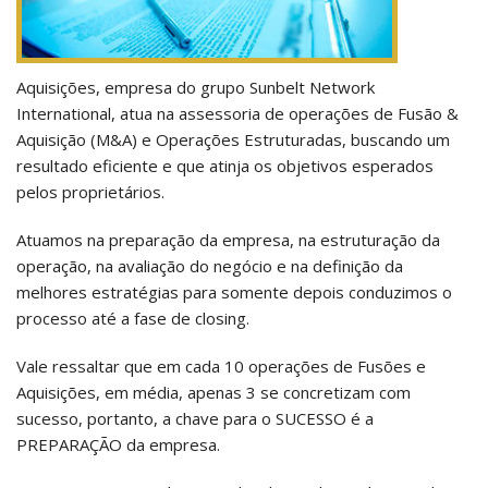
Change site language: English
Aquisições, empresa do grupo Sunbelt Network
International, atua na assessoria de operações de Fusão &
Aquisição (M&A) e Operações Estruturadas, buscando um
resultado eficiente e que atinja os objetivos esperados
pelos proprietários.
Atuamos na preparação da empresa, na estruturação da
operação, na avaliação do negócio e na definição da
melhores estratégias para somente depois conduzimos o
processo até a fase de closing.
Vale ressaltar que em cada 10 operações de Fusões e
Aquisições, em média, apenas 3 se concretizam com
sucesso, portanto, a chave para o SUCESSO é a
PREPARAÇÃO da empresa.