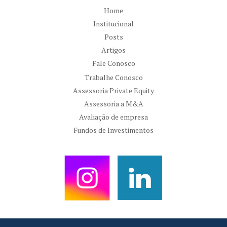
Home
Institucional
Posts
Artigos
Fale Conosco
Trabalhe Conosco
Assessoria Private Equity
Assessoria a M&A
Avaliação de empresa
Fundos de Investimentos